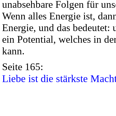
unabsehbare Folgen für uns
Wenn alles Energie ist, dan
Energie, und das bedeutet:
ein Potential, welches in d
kann.
Seite 165:
Liebe ist die stärkste Mac