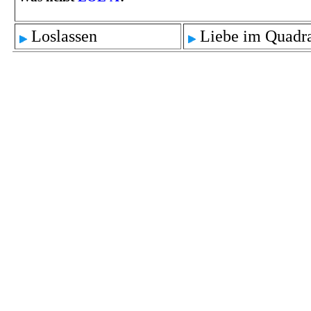
Loslassen
Liebe im Quadr