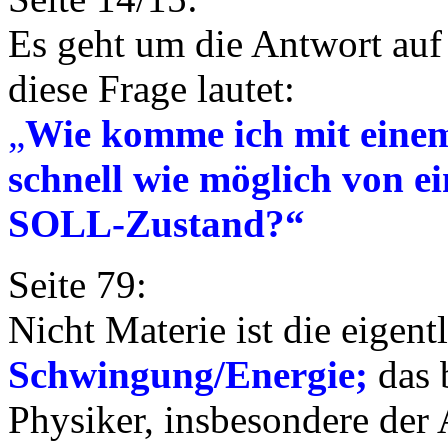
Es geht um die Antwort auf 
diese Frage lautet:
„
Wie komme ich mit ein
schnell wie möglich von 
SOLL-Zustand?“
Seite 79:
Nicht Materie ist die eigent
Schwingung/Energie;
das 
Physiker, insbesondere der