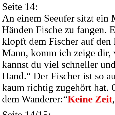
Seite 14:
An einem Seeufer sitzt ein 
Händen Fische zu fangen. 
klopft dem Fischer auf den
Mann, komm ich zeige dir, 
kannst du viel schneller un
Hand.“ Der Fischer ist so au
kaum richtig zugehört hat. 
dem Wanderer:“
Keine Zeit
Seite 14/15: