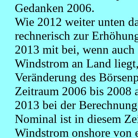
Gedanken 2006.
Wie 2012 weiter unten da
rechnerisch zur Erhöhu
2013 mit bei, wenn auch 
Windstrom an Land liegt
Veränderung des Börsenp
Zeitraum 2006 bis 2008 a
2013 bei der Berechnung
Nominal ist in diesem Ze
Windstrom onshore von e