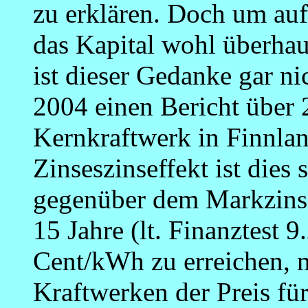
zu erklären. Doch um au
das Kapital wohl überhau
ist dieser Gedanke gar ni
2004 einen Bericht über 
Kernkraftwerk in Finnlan
Zinseszinseffekt ist dies
gegenüber dem Markzins
15 Jahre (lt. Finanztest 
Cent/kWh zu erreichen, 
Kraftwerken der Preis für