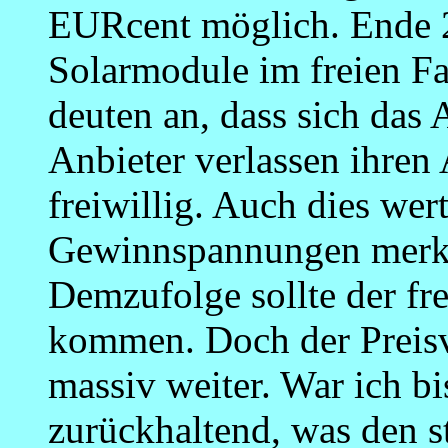
EURcent möglich. Ende 20
Solarmodule im freien Fa
deuten an, dass sich das
Anbieter verlassen ihren
freiwillig. Auch dies wert
Gewinnspannungen merk
Demzufolge sollte der fre
kommen. Doch der Preisve
massiv weiter. War ich b
zurückhaltend, was den 