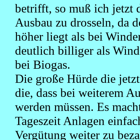
betrifft, so muß ich jetzt
Ausbau zu drosseln, da 
höher liegt als bei Wind
deutlich billiger als Win
bei Biogas.
Die große Hürde die jetz
die, dass bei weiterem A
werden müssen. Es macht 
Tageszeit Anlagen einfac
Vergütung weiter zu beza