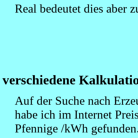
Real bedeutet dies aber zu
verschiedene Kalkulat
Auf der Suche nach Erze
habe ich im Internet Pre
Pfennige /kWh gefunden. 