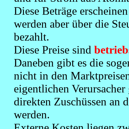
Diese Beträge erscheinen
werden aber über die Ste
bezahlt.
Diese Preise sind
betrieb
Daneben gibt es die soge
nicht in den Marktpreisen
eigentlichen Verursacher
direkten Zuschüssen an d
werden.
Externe Kosten liegen z