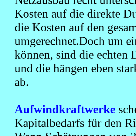
Kosten auf die direkte D
die Kosten auf den gesa
umgerechnet.Doch um ei
können, sind die echten
und die hängen eben star
ab.
Aufwindkraftwerke
sche
Kapitalbedarfs für den 