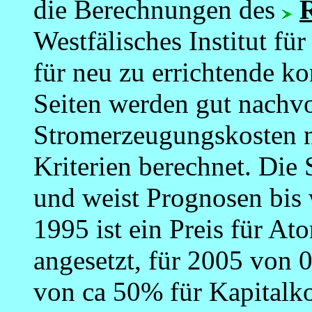
die Berechnungen des
Westfälisches Institut fü
für neu zu errichtende k
Seiten werden gut nachvo
Stromerzeugungskosten na
Kriterien berechnet. Die
und weist Prognosen bis w
1995 ist ein Preis für 
angesetzt, für 2005 von
von ca 50% für Kapitalk