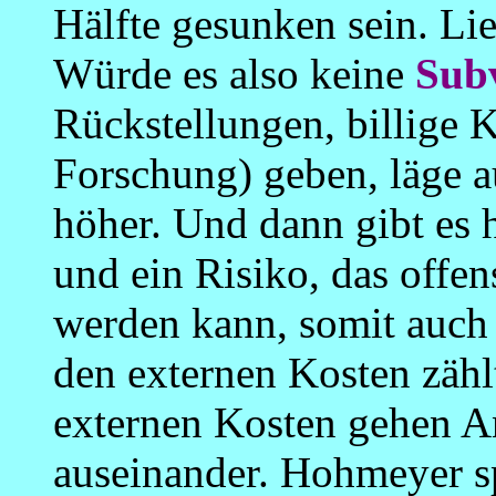
Hälfte gesunken sein. Li
Würde es also keine
Sub
Rückstellungen, billige K
Forschung) geben, läge a
höher. Und dann gibt es 
und ein Risiko, das offens
werden kann, somit auch n
den externen Kosten zähl
externen Kosten gehen An
auseinander. Hohmeyer sp