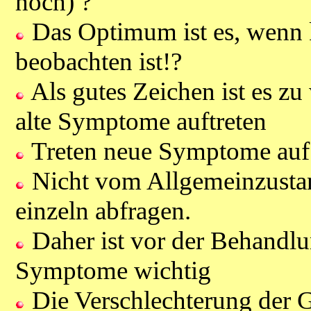
hoch) ?
Das Optimum ist es, wenn 
beobachten ist!?
Als gutes Zeichen ist es z
alte Symptome auftreten
Treten neue Symptome auf so
Nicht vom Allgemeinzustan
einzeln abfragen.
Daher ist vor der Behandl
Symptome wichtig
Die Verschlechterung der G