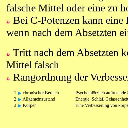
falsche Mittel oder eine zu 
Bei C-Potenzen kann eine 
wenn nach dem Absetzten ein
Tritt nach dem Absetzten ke
Mittel falsch
Rangordnung der Verbesse
1
chronischer Bereich
Psyche:plötzlich auftretend
2
Allgemeinzustand
Energie, Schlaf, Gelassenhei
3
Körper
Eine Verbesserung von körpe