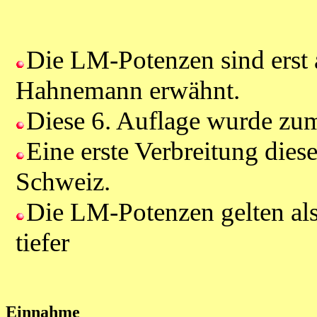
Die LM-Potenzen sind erst 
Hahnemann erwähnt.
Diese 6. Auflage wurde zum
Eine erste Verbreitung diese
Schweiz.
Die LM-Potenzen gelten als
tiefer
Einnahme