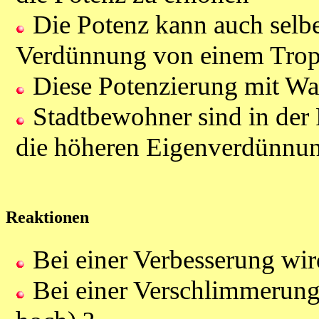
Die Potenz kann auch selb
Verdünnung von einem Tropf
Diese Potenzierung mit Wass
Stadtbewohner sind in der 
die höheren Eigenverdünnun
Reaktionen
Bei einer Verbesserung wir
Bei einer Verschlimmerung 