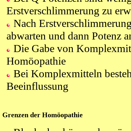
Erstverschlimmerung zu erw
Nach Erstverschlimmerung 
abwarten und dann Potenz a
Die Gabe von Komplexmittel
Homöopathie
Bei Komplexmitteln besteht
Beeinflussung
Grenzen der Homöopathie