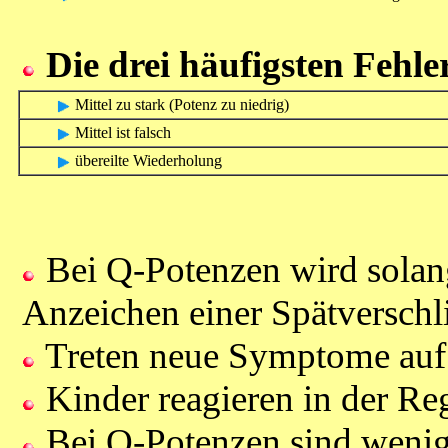
Die drei häufigsten Fehle
Mittel zu stark (Potenz zu niedrig)
Mittel ist falsch
übereilte Wiederholung
Bei Q-Potenzen wird solang
Anzeichen einer Spätversch
Treten neue Symptome auf 
Kinder reagieren in der Reg
Bei Q-Potenzen sind wenig