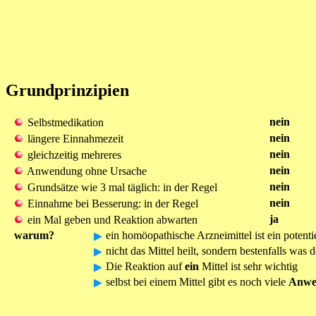
Grundprinzipien
nein
Selbstmedikation
nein
längere Einnahmezeit
nein
gleichzeitig mehreres
nein
Anwendung ohne Ursache
nein
Grundsätze wie 3 mal täglich: in der Regel
nein
Einnahme bei Besserung: in der Regel
ja
ein Mal geben und Reaktion abwarten
warum?
ein homöopathische Arzneimittel ist ein potenti
nicht das Mittel heilt, sondern bestenfalls was 
Die Reaktion auf
ein
Mittel ist sehr wichtig
selbst bei einem Mittel gibt es noch viele
Anwe