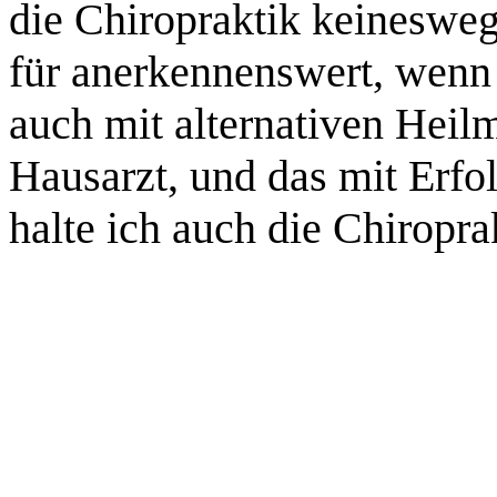
die Chiropraktik keinesweg
für anerkennenswert, wenn 
auch mit alternativen Heil
Hausarzt, und das mit Erf
halte ich auch die Chiroprak