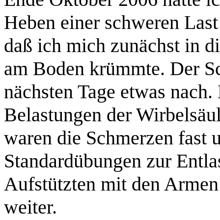
Heben einer schweren Last 
daß ich mich zunächst in
am Boden krümmte. Der Sc
nächsten Tage etwas nach. 
Belastungen der Wirbelsäu
waren die Schmerzen fast u
Standardübungen zur Entlas
Aufstützten mit den Armen 
weiter.