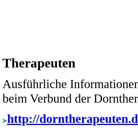
Therapeuten
Ausführliche Informationen
beim Verbund der Dornther
http://dorntherapeuten.