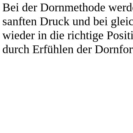
Bei der Dornmethode werd
sanften Druck und bei glei
wieder in die richtige Posi
durch Erfühlen der Dornfor