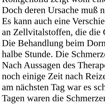
Doch deren Ursache muß ni
Es kann auch eine Verschi
an Zellvitalstoffen, die di
Die Behandlung beim Dornt
halbe Stunde. Die Schmerze
Nach Aussagen des Therapeu
noch einige Zeit nach Rei
am nächsten Tag war es sch
Tagen waren die Schmerzen