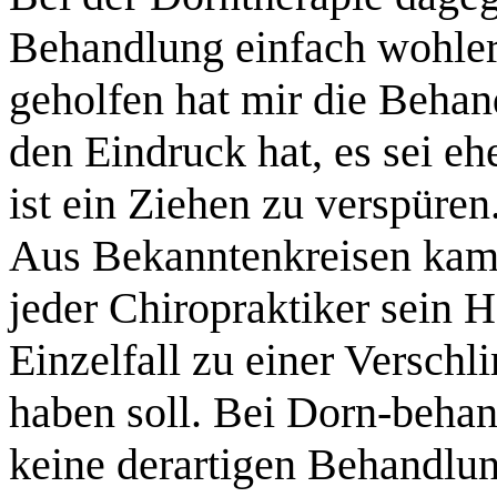
Behandlung einfach wohler.
geholfen hat mir die Beha
den Eindruck hat, es sei eh
ist ein Ziehen zu verspüren
Aus Bekanntenkreisen kam 
jeder Chiropraktiker sein 
Einzelfall zu einer Versch
haben soll. Bei Dorn-beha
keine derartigen Behandlu