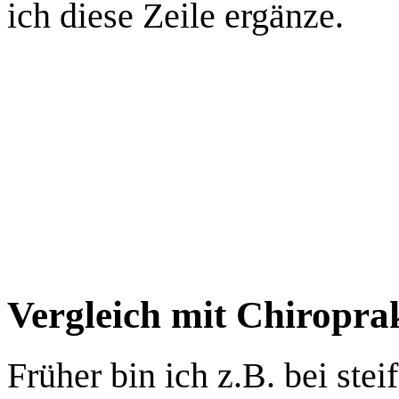
ich diese Zeile ergänze.
Vergleich mit Chiropra
Früher bin ich z.B. bei st