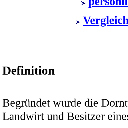
persönl
Vergleic
Definition
Begründet wurde die Dornt
Landwirt und Besitzer ein