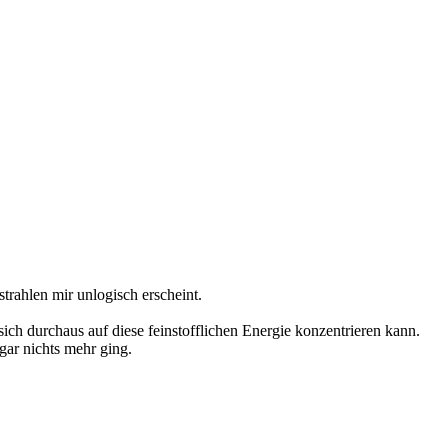
trahlen mir unlogisch erscheint.
ch durchaus auf diese feinstofflichen Energie konzentrieren kann.
gar nichts mehr ging.